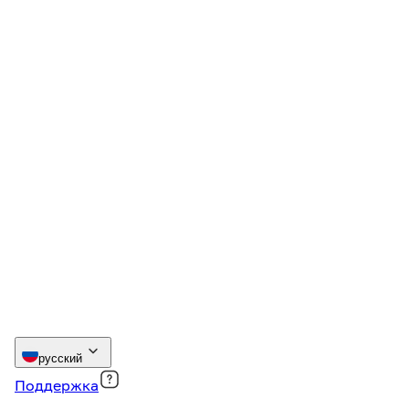
русский
Поддержка