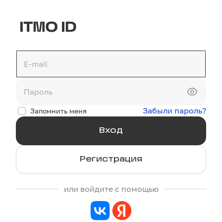
Забыли пароль?
Запомнить меня
Регистрация
или войдите с помощью