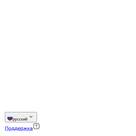
русский
Поддержка