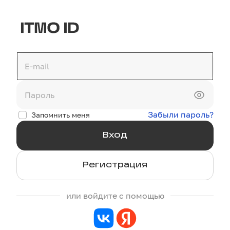
Забыли пароль?
Запомнить меня
Регистрация
или войдите с помощью